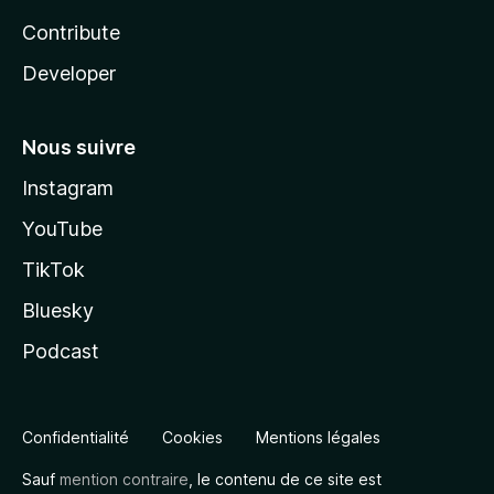
Contribute
Developer
Nous suivre
Instagram
YouTube
TikTok
Bluesky
Podcast
Confidentialité
Cookies
Mentions légales
Sauf
mention contraire
, le contenu de ce site est