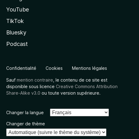
YouTube
TikTok
Bluesky
Podcast
Confidentialité
Cookies
Mentions légales
Sauf
mention contraire
, le contenu de ce site est
disponible sous licence
Creative Commons Attribution
Share-Alike v3.0
ou toute version supérieure.
Changer la langue
Changer de thème