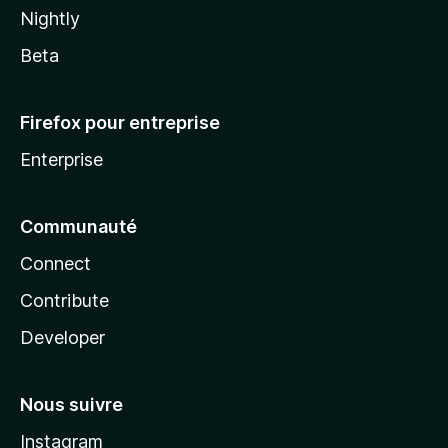
Nightly
Beta
Firefox pour entreprise
Enterprise
Communauté
Connect
Contribute
Developer
Nous suivre
Instagram