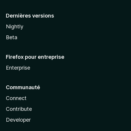
a
Dernières versions
Nightly
Beta
Firefox pour entreprise
Enterprise
Communauté
Connect
Contribute
Developer