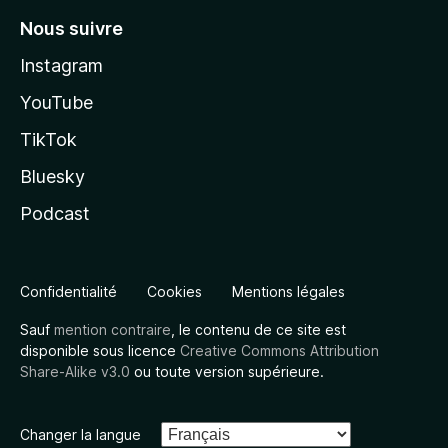
Nous suivre
Instagram
YouTube
TikTok
Bluesky
Podcast
Confidentialité
Cookies
Mentions légales
Sauf
mention contraire
, le contenu de ce site est
disponible sous licence
Creative Commons Attribution
Share-Alike v3.0
ou toute version supérieure.
Changer la langue