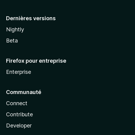
a
Dernières versions
Nightly
Beta
Firefox pour entreprise
Enterprise
Communauté
Connect
Contribute
Developer