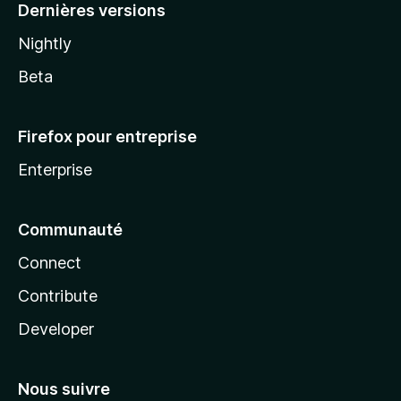
Dernières versions
Nightly
Beta
Firefox pour entreprise
Enterprise
Communauté
Connect
Contribute
Developer
Nous suivre