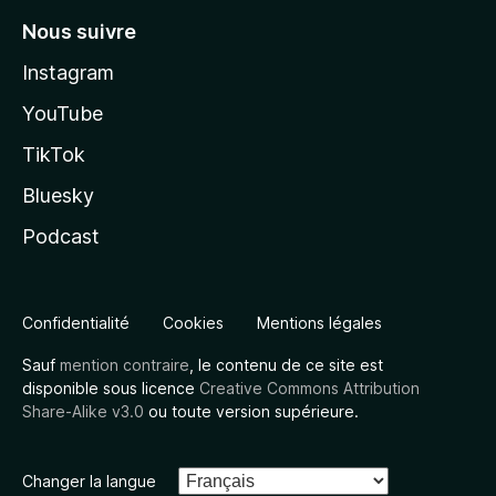
Nous suivre
Instagram
YouTube
TikTok
Bluesky
Podcast
Confidentialité
Cookies
Mentions légales
Sauf
mention contraire
, le contenu de ce site est
disponible sous licence
Creative Commons Attribution
Share-Alike v3.0
ou toute version supérieure.
Changer la langue