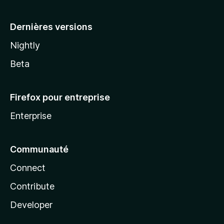
a
Dernières versions
Nightly
Beta
Firefox pour entreprise
Enterprise
Communauté
Connect
Contribute
Developer