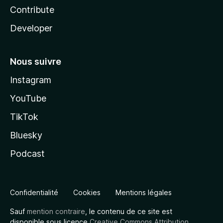
Contribute
Developer
Nous suivre
Instagram
YouTube
TikTok
Bluesky
Podcast
Confidentialité
Cookies
Mentions légales
Sauf
mention contraire
, le contenu de ce site est
disponible sous licence
Creative Commons Attribution