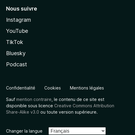
Nous suivre
Instagram
YouTube
TikTok
Bluesky
Podcast
Confidentialité
Cookies
Mentions légales
Sauf
mention contraire
, le contenu de ce site est
disponible sous licence
Creative Commons Attribution
Share-Alike v3.0
ou toute version supérieure.
Changer la langue