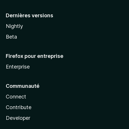
a
Dernières versions
Nightly
Beta
Firefox pour entreprise
Enterprise
Communauté
Connect
Contribute
Developer