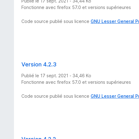
Publié le 17 sept. 2021 - 34,44 Ko
Fonctionne avec firefox 57.0 et versions supérieures
Code source publié sous licence
GNU Lesser General P
Version 4.2.3
Publié le 17 sept. 2021 - 34,46 Ko
Fonctionne avec firefox 57.0 et versions supérieures
Code source publié sous licence
GNU Lesser General P