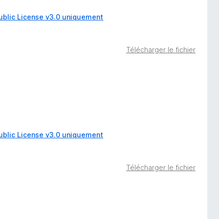
ublic License v3.0 uniquement
Télécharger le fichier
ublic License v3.0 uniquement
Télécharger le fichier