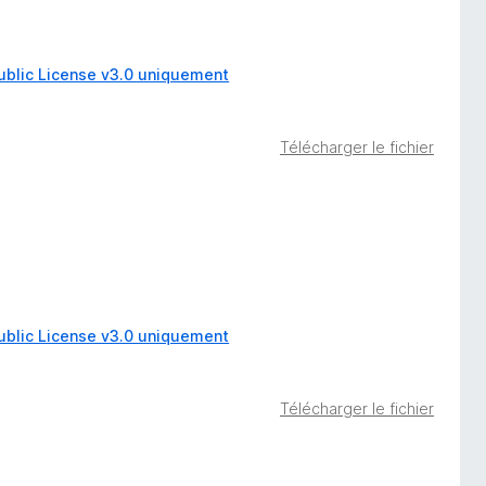
ublic License v3.0 uniquement
Télécharger le fichier
ublic License v3.0 uniquement
Télécharger le fichier