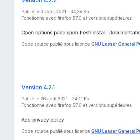
Version 4.2.2
Publié le 3 sept. 2021 - 34,39 Ko
Fonctionne avec firefox 57.0 et versions supérieures
Open options page upon fresh install. Documentati
Code source publié sous licence
GNU Lesser General P
Version 4.2.1
Publié le 26 août 2021 - 34,11 Ko
Fonctionne avec firefox 57.0 et versions supérieures
Add privacy policy
Code source publié sous licence
GNU Lesser General P