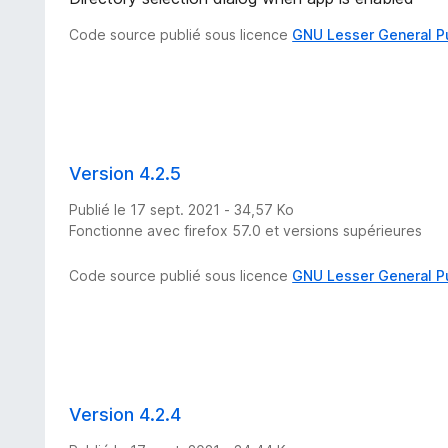
Code source publié sous licence
GNU Lesser General P
Version 4.2.5
Publié le 17 sept. 2021 - 34,57 Ko
Fonctionne avec firefox 57.0 et versions supérieures
Code source publié sous licence
GNU Lesser General P
Version 4.2.4