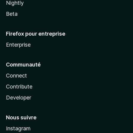
Nightly
Beta
Firefox pour entreprise
Enterprise
Communauté
Connect
Contribute
Developer
Nous suivre
Instagram