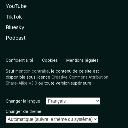
YouTube
TikTok
Bluesky
Podcast
Confidentialité
Cookies
Mentions légales
Sauf
mention contraire
, le contenu de ce site est
disponible sous licence
Creative Commons Attribution
Share-Alike v3.0
ou toute version supérieure.
Changer la langue
Changer de thème