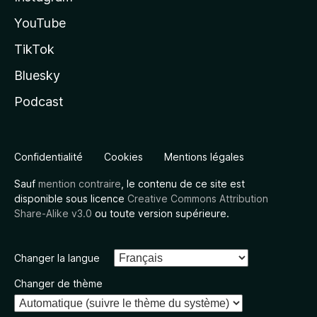
YouTube
TikTok
Bluesky
Podcast
Confidentialité
Cookies
Mentions légales
Sauf
mention contraire
, le contenu de ce site est
disponible sous licence
Creative Commons Attribution
Share-Alike v3.0
ou toute version supérieure.
Changer la langue
Changer de thème