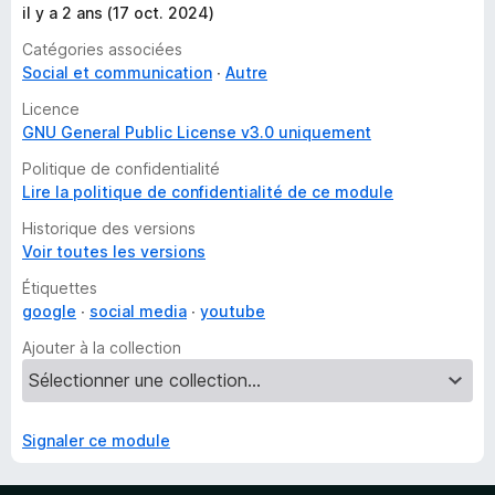
il y a 2 ans (17 oct. 2024)
Catégories associées
Social et communication
Autre
Licence
GNU General Public License v3.0 uniquement
Politique de confidentialité
Lire la politique de confidentialité de ce module
Historique des versions
Voir toutes les versions
Étiquettes
google
social media
youtube
Ajouter à la collection
Signaler ce module