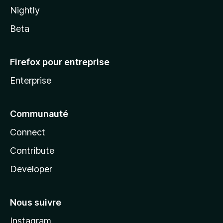
Nightly
Beta
Firefox pour entreprise
Enterprise
Communauté
Connect
Contribute
Developer
Nous suivre
Instagram