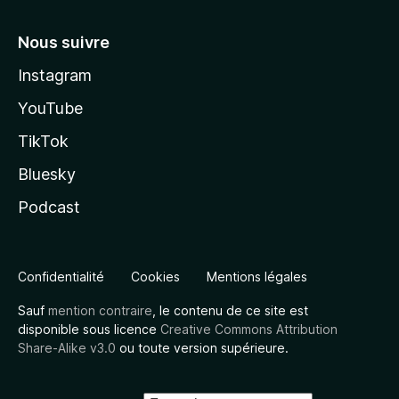
Nous suivre
Instagram
YouTube
TikTok
Bluesky
Podcast
Confidentialité
Cookies
Mentions légales
Sauf
mention contraire
, le contenu de ce site est
disponible sous licence
Creative Commons Attribution
Share-Alike v3.0
ou toute version supérieure.