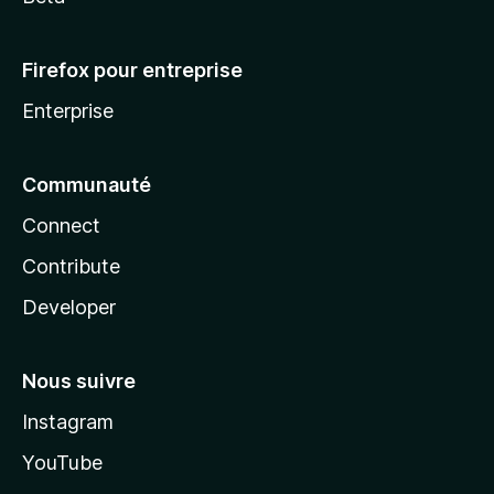
Firefox pour entreprise
Enterprise
Communauté
Connect
Contribute
Developer
Nous suivre
Instagram
YouTube