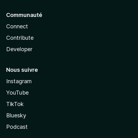
Communauté
Connect
Contribute
Developer
Nous suivre
Instagram
YouTube
TikTok
Bluesky
Podcast