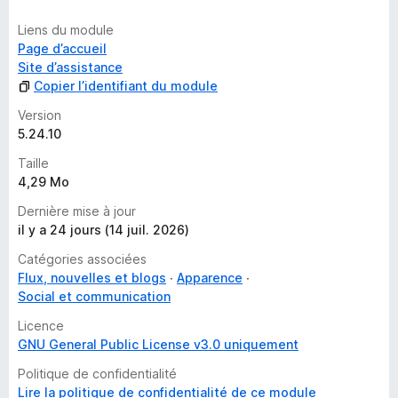
Liens du module
Page d’accueil
Site d’assistance
Copier l’identifiant du module
Version
5.24.10
Taille
4,29 Mo
Dernière mise à jour
il y a 24 jours (14 juil. 2026)
Catégories associées
Flux, nouvelles et blogs
Apparence
Social et communication
Licence
GNU General Public License v3.0 uniquement
Politique de confidentialité
Lire la politique de confidentialité de ce module