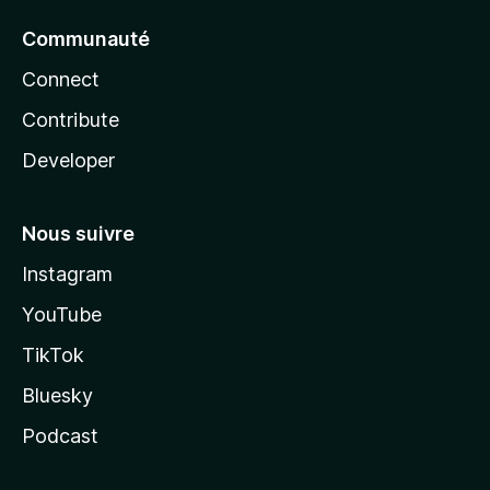
Communauté
Connect
Contribute
Developer
Nous suivre
Instagram
YouTube
TikTok
Bluesky
Podcast