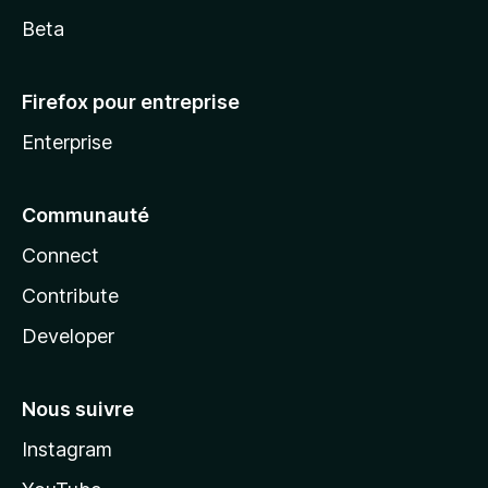
Beta
Firefox pour entreprise
Enterprise
Communauté
Connect
Contribute
Developer
Nous suivre
Instagram