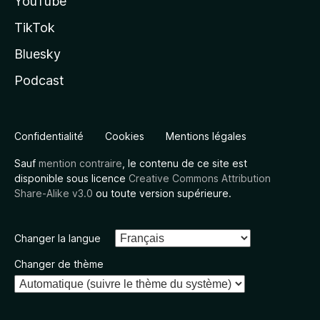
YouTube
TikTok
Bluesky
Podcast
Confidentialité
Cookies
Mentions légales
Sauf
mention contraire
, le contenu de ce site est
disponible sous licence
Creative Commons Attribution
Share-Alike v3.0
ou toute version supérieure.
Changer la langue
Changer de thème