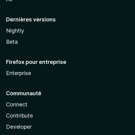
l
a
Dernières versions
Nightly
Beta
Firefox pour entreprise
Enterprise
Communauté
Connect
Contribute
Developer