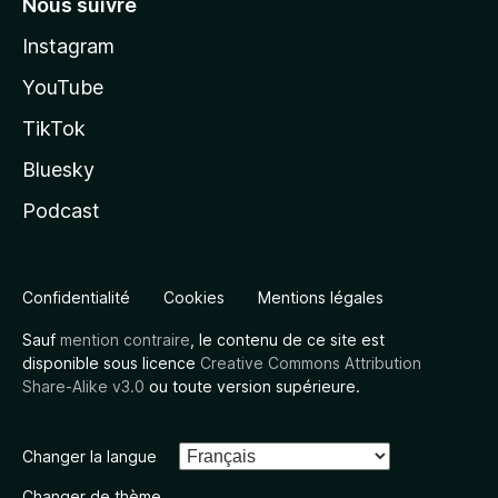
Nous suivre
Instagram
YouTube
TikTok
Bluesky
Podcast
Confidentialité
Cookies
Mentions légales
Sauf
mention contraire
, le contenu de ce site est
disponible sous licence
Creative Commons Attribution
Share-Alike v3.0
ou toute version supérieure.
Changer la langue
Changer de thème