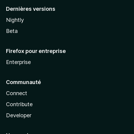
Dernières versions
Nightly
Beta
Firefox pour entreprise
Enterprise
Communauté
Connect
Contribute
Developer