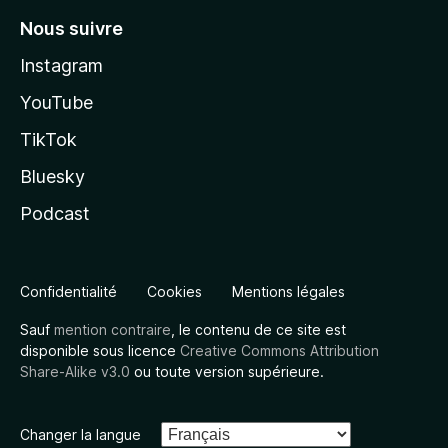
Nous suivre
Instagram
YouTube
TikTok
Bluesky
Podcast
Confidentialité
Cookies
Mentions légales
Sauf
mention contraire
, le contenu de ce site est
disponible sous licence
Creative Commons Attribution
Share-Alike v3.0
ou toute version supérieure.
Changer la langue