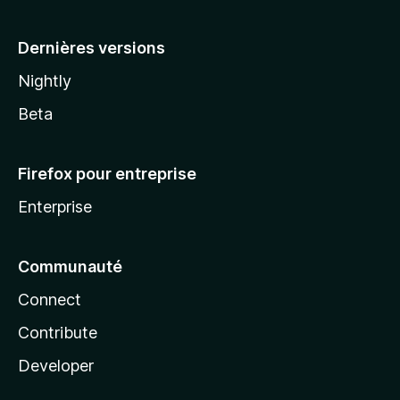
a
Dernières versions
Nightly
Beta
Firefox pour entreprise
Enterprise
Communauté
Connect
Contribute
Developer