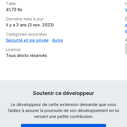
Taille
41,73 Ko
Dernière mise à jour
il y a 3 ans (3 nov. 2023)
Catégories associées
Sécurité et vie privée
Autre
A
Licence
Tous droits réservés
Soutenir ce développeur
Le développeur de cette extension demande que vous
l’aidiez à assurer la poursuite de son développement en lui
versant une petite contribution.