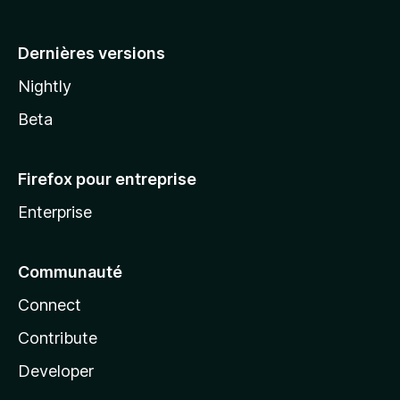
a
Dernières versions
Nightly
Beta
Firefox pour entreprise
Enterprise
Communauté
Connect
Contribute
Developer