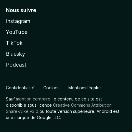
Nous suivre
Instagram
YouTube
TikTok
Bluesky
Podcast
Confidentialité
Cookies
Mentions légales
Sauf
mention contraire
, le contenu de ce site est
disponible sous licence
Creative Commons Attribution
Share-Alike v3.0
ou toute version supérieure. Android est
une marque de Google LLC.