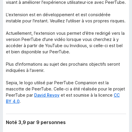
visant à améliorer l'expérience utilisateur·ice avec PeerTube.
L'extension est en développement et est considérée
instable pour l'instant. Veuillez l'utiliser à vos propres risques.
Actuellement, l'extension vous permet d'être redirigé vers la
version PeerTube d'une vidéo lorsque vous cherchez à y
accéder à partir de YouTube ou Invidious, si celle-ci est bel
et bien disponible sur PeerTube.
Plus d'informations au sujet des prochains objectifs seront
indiquées à l'avenir.
Sepia, le logo utilisé par PeerTube Companion est la
mascotte de PeerTube. Celle-ci a été réalisée pour le projet
PeerTube par
David Revoy
et est soumise à la licence
CC
BY 4.0
.
Noté 3,9 par 9 personnes