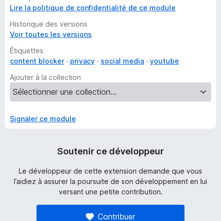
Lire la politique de confidentialité de ce module
Historique des versions
Voir toutes les versions
Étiquettes
content blocker
privacy
social media
youtube
Ajouter à la collection
Signaler ce module
Soutenir ce développeur
Le développeur de cette extension demande que vous
l’aidiez à assurer la poursuite de son développement en lui
versant une petite contribution.
Contribuer