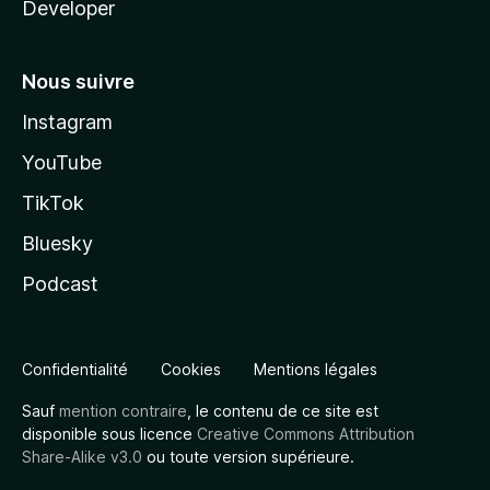
Developer
Nous suivre
Instagram
YouTube
TikTok
Bluesky
Podcast
Confidentialité
Cookies
Mentions légales
Sauf
mention contraire
, le contenu de ce site est
disponible sous licence
Creative Commons Attribution
Share-Alike v3.0
ou toute version supérieure.