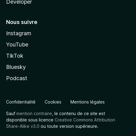
Developer
Nous suivre
Instagram
YouTube
TikTok
Bluesky
Podcast
Confidentialité
Cookies
Mentions légales
Sauf
mention contraire
, le contenu de ce site est
disponible sous licence
Creative Commons Attribution
Share-Alike v3.0
ou toute version supérieure.