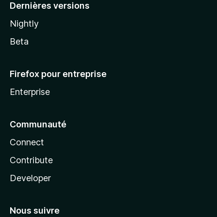
Dernières versions
Nightly
Beta
Firefox pour entreprise
Enterprise
Communauté
Connect
Contribute
Developer
Nous suivre