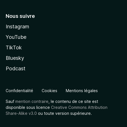
Nous suivre
Instagram
YouTube
TikTok
Bluesky
Podcast
Confidentialité
Cookies
Mentions légales
Sauf
mention contraire
, le contenu de ce site est
disponible sous licence
Creative Commons Attribution
Share-Alike v3.0
ou toute version supérieure.