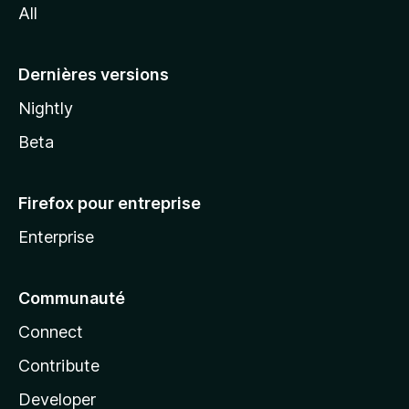
All
l
a
Dernières versions
Nightly
Beta
Firefox pour entreprise
Enterprise
Communauté
Connect
Contribute
Developer