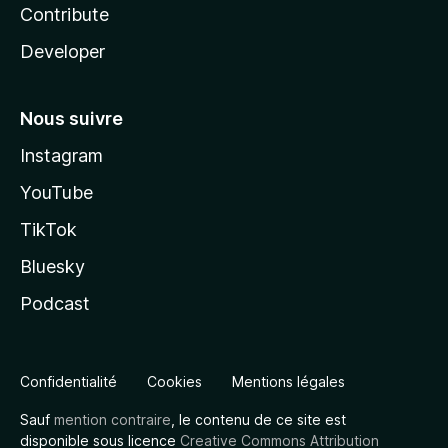
Contribute
Developer
Nous suivre
Instagram
YouTube
TikTok
Bluesky
Podcast
Confidentialité
Cookies
Mentions légales
Sauf
mention contraire
, le contenu de ce site est
disponible sous licence
Creative Commons Attribution