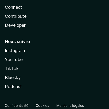
Connect
Contribute
Developer
Nous suivre
Instagram
YouTube
TikTok
Bluesky
Podcast
Confidentialité
Cookies
Mentions légales