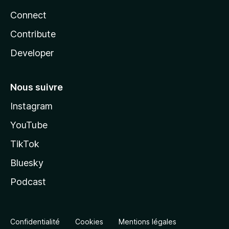
Connect
Contribute
Developer
Nous suivre
Instagram
YouTube
TikTok
Bluesky
Podcast
Confidentialité
Cookies
Mentions légales