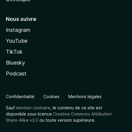
Nous suivre
Instagram
YouTube
TikTok
Bluesky
Podcast
Confidentialité
Cookies
Mentions légales
Sauf
mention contraire
, le contenu de ce site est
disponible sous licence
Creative Commons Attribution
Share-Alike v3.0
ou toute version supérieure.