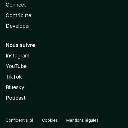
Connect
Contribute
Developer
Nous suivre
Instagram
YouTube
TikTok
Bluesky
Podcast
Confidentialité
Cookies
Mentions légales