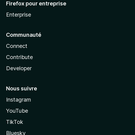
Firefox pour entreprise
Enterprise
Communauté
Connect
Contribute
Developer
Nous suivre
Instagram
YouTube
TikTok
Bluesky