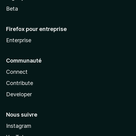
Beta
Firefox pour entreprise
Enterprise
Communauté
Connect
Contribute
Developer
Nous suivre
Instagram