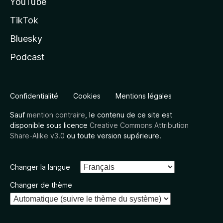
YouTube
TikTok
Bluesky
Podcast
Confidentialité
Cookies
Mentions légales
Sauf
mention contraire
, le contenu de ce site est
disponible sous licence
Creative Commons Attribution
Share-Alike v3.0
ou toute version supérieure.
Changer la langue
Changer de thème