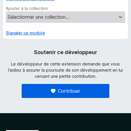
Ajouter à la collection
Signaler ce module
Soutenir ce développeur
Le développeur de cette extension demande que vous
l’aidiez à assurer la poursuite de son développement en lui
versant une petite contribution.
Contribuer