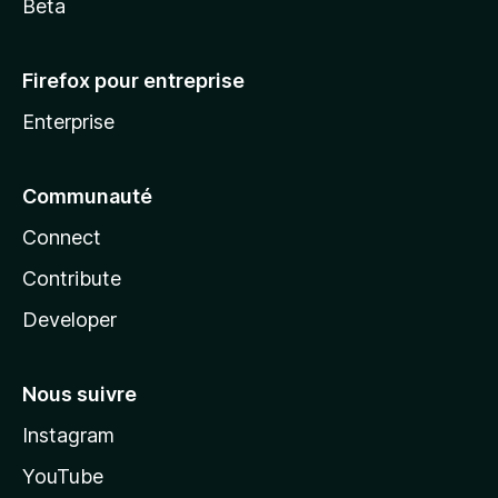
Beta
Firefox pour entreprise
Enterprise
Communauté
Connect
Contribute
Developer
Nous suivre
Instagram
YouTube