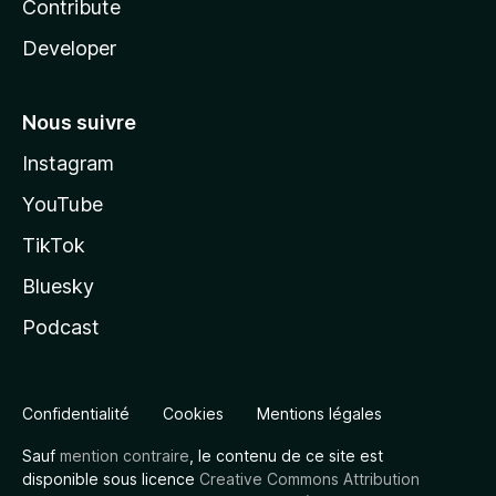
Contribute
Developer
Nous suivre
Instagram
YouTube
TikTok
Bluesky
Podcast
Confidentialité
Cookies
Mentions légales
Sauf
mention contraire
, le contenu de ce site est
disponible sous licence
Creative Commons Attribution