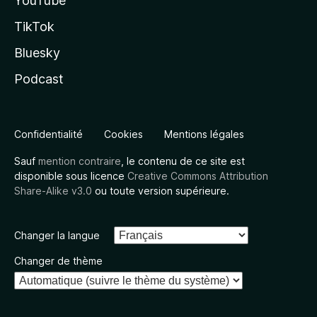
YouTube
TikTok
Bluesky
Podcast
Confidentialité
Cookies
Mentions légales
Sauf
mention contraire
, le contenu de ce site est
disponible sous licence
Creative Commons Attribution
Share-Alike v3.0
ou toute version supérieure.
Changer la langue
Changer de thème