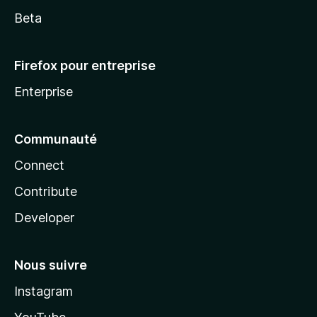
Beta
Firefox pour entreprise
Enterprise
Communauté
Connect
Contribute
Developer
Nous suivre
Instagram