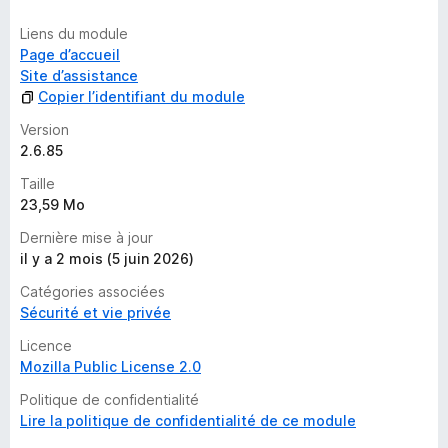
Liens du module
Page d’accueil
Site d’assistance
Copier l’identifiant du module
Version
2.6.85
Taille
23,59 Mo
Dernière mise à jour
il y a 2 mois (5 juin 2026)
Catégories associées
Sécurité et vie privée
Licence
Mozilla Public License 2.0
Politique de confidentialité
Lire la politique de confidentialité de ce module