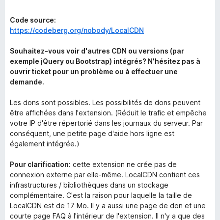
Code source:
https://codeberg.org/nobody/LocalCDN
Souhaitez-vous voir d'autres CDN ou versions (par
exemple jQuery ou Bootstrap) intégrés? N'hésitez pas à
ouvrir ticket pour un problème ou à effectuer une
demande.
Les dons sont possibles. Les possibilités de dons peuvent
être affichées dans l'extension. (Réduit le trafic et empêche
votre IP d'être répertorié dans les journaux du serveur. Par
conséquent, une petite page d'aide hors ligne est
également intégrée.)
Pour clarification:
cette extension ne crée pas de
connexion externe par elle-même. LocalCDN contient ces
infrastructures / bibliothèques dans un stockage
complémentaire. C'est la raison pour laquelle la taille de
LocalCDN est de 17 Mo. Il y a aussi une page de don et une
courte page FAQ à l'intérieur de l'extension. Il n'y a que des