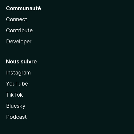
Communauté
Connect
Contribute
Developer
Nous suivre
Instagram
YouTube
TikTok
Bluesky
Podcast