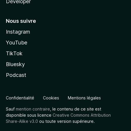
Developer
Nous suivre
Instagram
YouTube
TikTok
Bluesky
Podcast
Confidentialité
Cookies
Mentions légales
Sauf
mention contraire
, le contenu de ce site est
disponible sous licence
Creative Commons Attribution
Share-Alike v3.0
ou toute version supérieure.