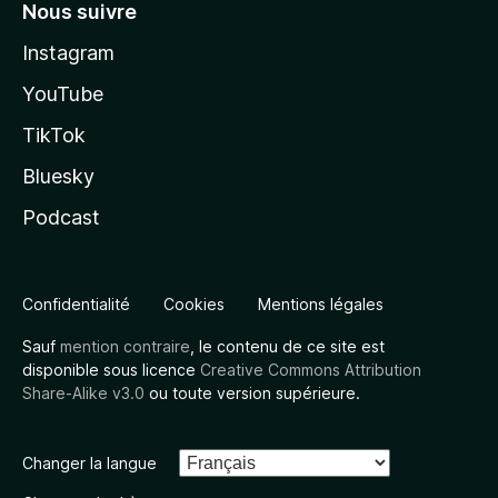
Nous suivre
Instagram
YouTube
TikTok
Bluesky
Podcast
Confidentialité
Cookies
Mentions légales
Sauf
mention contraire
, le contenu de ce site est
disponible sous licence
Creative Commons Attribution
Share-Alike v3.0
ou toute version supérieure.
Changer la langue