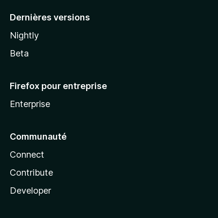
a
Dernières versions
Nightly
Beta
Firefox pour entreprise
Enterprise
Communauté
Connect
Contribute
Developer