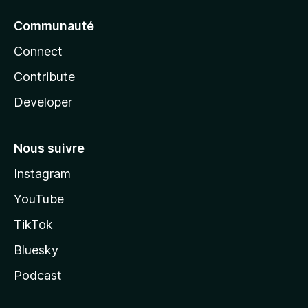
Communauté
Connect
Contribute
Developer
Nous suivre
Instagram
YouTube
TikTok
Bluesky
Podcast