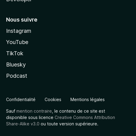
Nous suivre
Instagram
YouTube
TikTok
Bluesky
Podcast
Confidentialité
Cookies
Mentions légales
Sauf
mention contraire
, le contenu de ce site est
disponible sous licence
Creative Commons Attribution
Share-Alike v3.0
ou toute version supérieure.