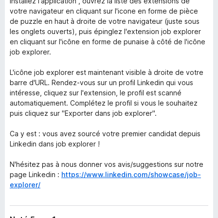
Installez l'application , ouvrez la liste des extensions de
votre navigateur en cliquant sur l'icone en forme de pièce
de puzzle en haut à droite de votre navigateur (juste sous
les onglets ouverts), puis épinglez l'extension job explorer
en cliquant sur l'icône en forme de punaise à côté de l'icône
job explorer.
L'icône job explorer est maintenant visible à droite de votre
barre d'URL. Rendez-vous sur un profil Linkedin qui vous
intéresse, cliquez sur l'extension, le profil est scanné
automatiquement. Complétez le profil si vous le souhaitez
puis cliquez sur "Exporter dans job explorer".
Ca y est : vous avez sourcé votre premier candidat depuis
Linkedin dans job explorer !
N'hésitez pas à nous donner vos avis/suggestions sur notre
page Linkedin :
https://www.linkedin.com/showcase/job-
explorer/