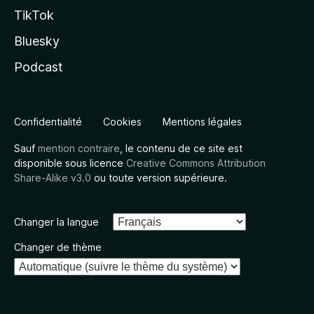
TikTok
Bluesky
Podcast
Confidentialité
Cookies
Mentions légales
Sauf
mention contraire
, le contenu de ce site est
disponible sous licence
Creative Commons Attribution
Share-Alike v3.0
ou toute version supérieure.
Changer la langue
Changer de thème