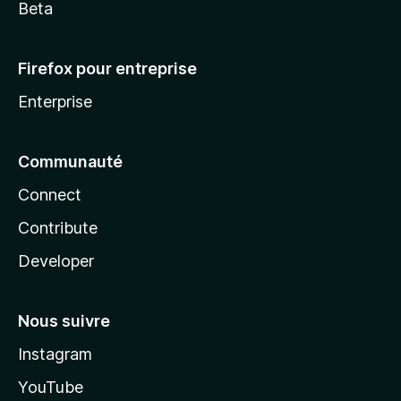
Beta
Firefox pour entreprise
Enterprise
Communauté
Connect
Contribute
Developer
Nous suivre
Instagram
YouTube