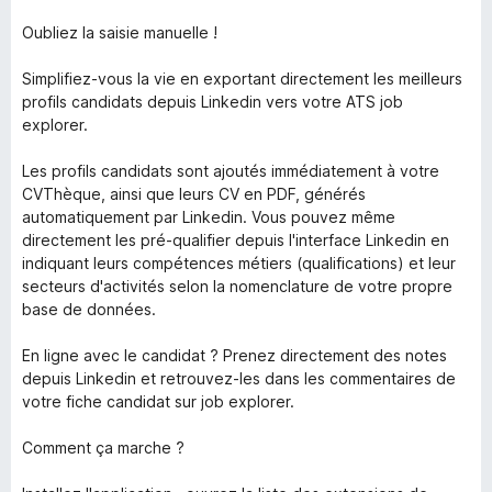
Oubliez la saisie manuelle !
Simplifiez-vous la vie en exportant directement les meilleurs
profils candidats depuis Linkedin vers votre ATS job
explorer.
Les profils candidats sont ajoutés immédiatement à votre
CVThèque, ainsi que leurs CV en PDF, générés
automatiquement par Linkedin. Vous pouvez même
directement les pré-qualifier depuis l'interface Linkedin en
indiquant leurs compétences métiers (qualifications) et leur
secteurs d'activités selon la nomenclature de votre propre
base de données.
En ligne avec le candidat ? Prenez directement des notes
depuis Linkedin et retrouvez-les dans les commentaires de
votre fiche candidat sur job explorer.
Comment ça marche ?