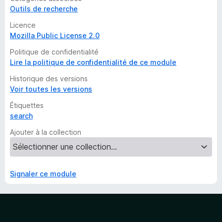
Outils de recherche
Licence
Mozilla Public License 2.0
Politique de confidentialité
Lire la politique de confidentialité de ce module
Historique des versions
Voir toutes les versions
Étiquettes
search
Ajouter à la collection
Signaler ce module