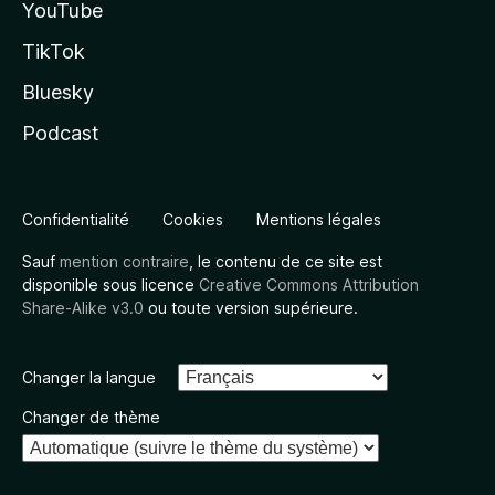
YouTube
TikTok
Bluesky
Podcast
Confidentialité
Cookies
Mentions légales
Sauf
mention contraire
, le contenu de ce site est
disponible sous licence
Creative Commons Attribution
Share-Alike v3.0
ou toute version supérieure.
Changer la langue
Changer de thème