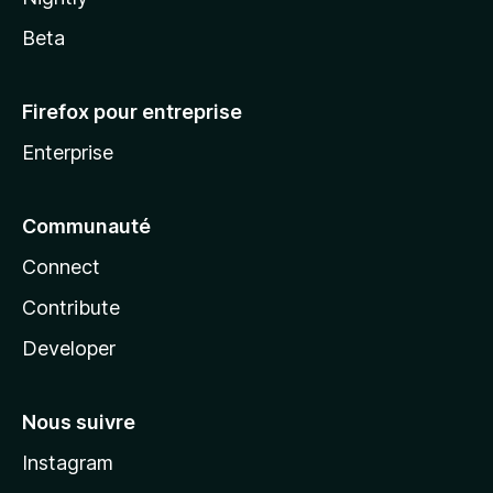
Beta
Firefox pour entreprise
Enterprise
Communauté
Connect
Contribute
Developer
Nous suivre
Instagram