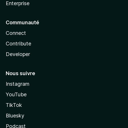
Enterprise
Communauté
Connect
Contribute
Developer
Nous suivre
Instagram
YouTube
TikTok
Bluesky
Podcast