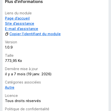
Plus d’informations
Liens du module
Page d’accueil
Site d’assistance
E-mail d’assistance
Copier l’identifiant du module
Version
1.0.9
Taille
773,95 Ko
Dernière mise à jour
il y a 7 mois (19 janv. 2026)
Catégories associées
Autre
Licence
Tous droits réservés
Politique de confidentialité