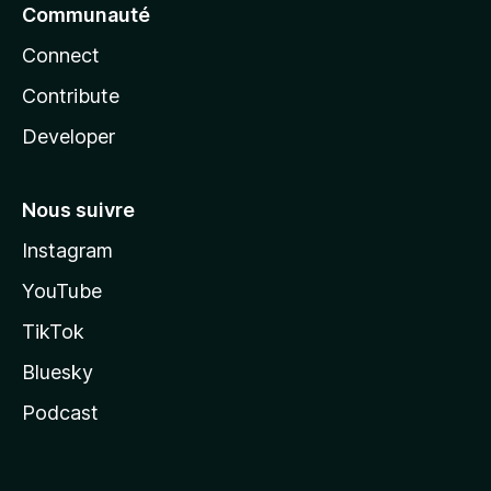
Communauté
Connect
Contribute
Developer
Nous suivre
Instagram
YouTube
TikTok
Bluesky
Podcast