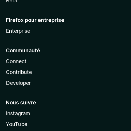
Beta
Firefox pour entreprise
Enterprise
Communauté
Connect
Contribute
Developer
Nous suivre
Instagram
YouTube