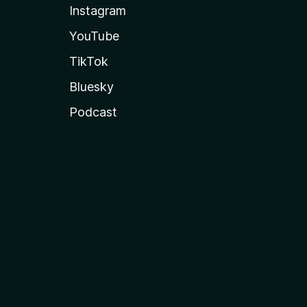
Instagram
YouTube
TikTok
Bluesky
Podcast