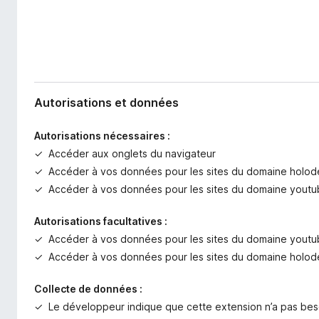
Autorisations et données
Autorisations nécessaires :
Accéder aux onglets du navigateur
Accéder à vos données pour les sites du domaine holod
Accéder à vos données pour les sites du domaine yout
Autorisations facultatives :
Accéder à vos données pour les sites du domaine yout
Accéder à vos données pour les sites du domaine holod
Collecte de données :
Le développeur indique que cette extension n’a pas bes