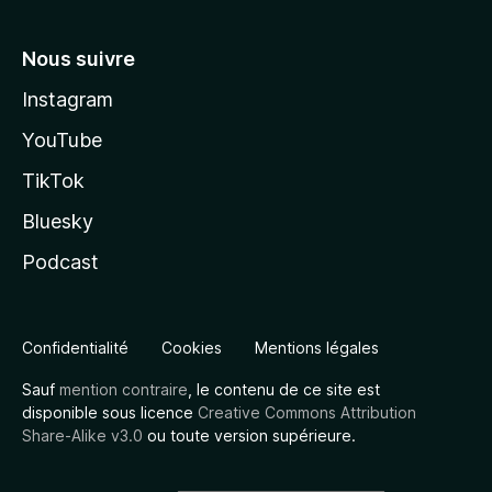
Nous suivre
Instagram
YouTube
TikTok
Bluesky
Podcast
Confidentialité
Cookies
Mentions légales
Sauf
mention contraire
, le contenu de ce site est
disponible sous licence
Creative Commons Attribution
Share-Alike v3.0
ou toute version supérieure.