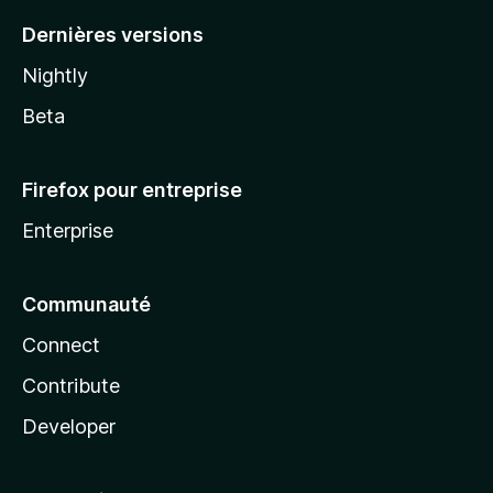
Dernières versions
Nightly
Beta
Firefox pour entreprise
Enterprise
Communauté
Connect
Contribute
Developer