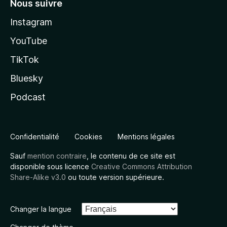
Nous suivre
Instagram
YouTube
TikTok
Bluesky
Podcast
Confidentialité
Cookies
Mentions légales
Sauf
mention contraire
, le contenu de ce site est
disponible sous licence
Creative Commons Attribution
Share-Alike v3.0
ou toute version supérieure.
Changer la langue