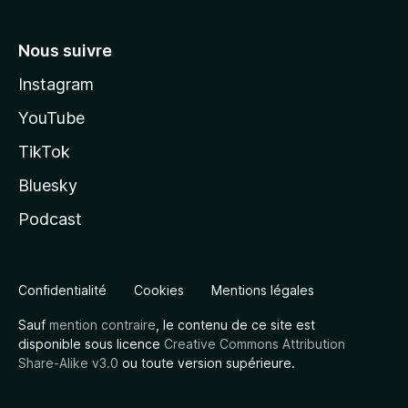
Nous suivre
Instagram
YouTube
TikTok
Bluesky
Podcast
Confidentialité
Cookies
Mentions légales
Sauf
mention contraire
, le contenu de ce site est
disponible sous licence
Creative Commons Attribution
Share-Alike v3.0
ou toute version supérieure.