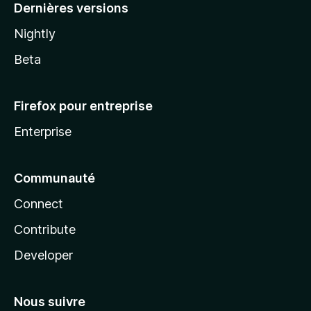
Dernières versions
Nightly
Beta
Firefox pour entreprise
Enterprise
Communauté
Connect
Contribute
Developer
Nous suivre